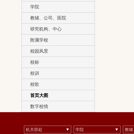
学院
教辅、公司、医院
研究机构、中心
附属学校
校园风景
校标
校训
校歌
首页大图
数字校情
机关部处
学院
教辅、