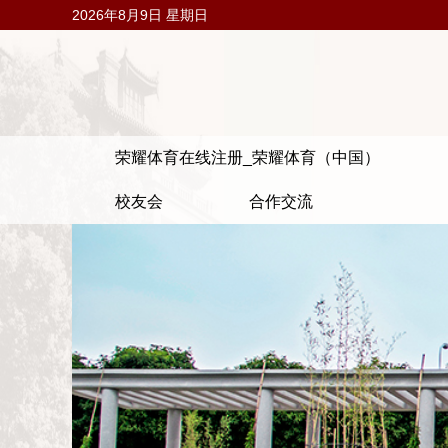
2026年8月9日 星期日
荣耀体育在线注册_荣耀体育（中国）
校友会
合作交流