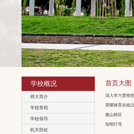
首页大图
学校概况
深入学习贯彻
师大简介
荣耀体育在线
学校章程
旗山校区
学校领导
知明行笃
机关部处