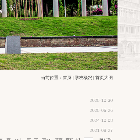
当前位置：
首页
学校概况
首页大图
2025-10-30
2025-05-26
2024-10-08
2021-08-27