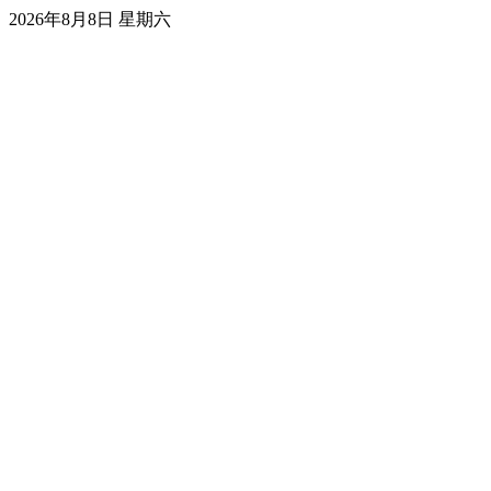
2026年8月8日 星期六